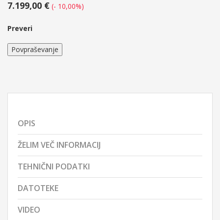
7.199,00 €
(- 10,00%)
Preveri
Povpraševanje
OPIS
ŽELIM VEČ INFORMACIJ
TEHNIČNI PODATKI
DATOTEKE
VIDEO