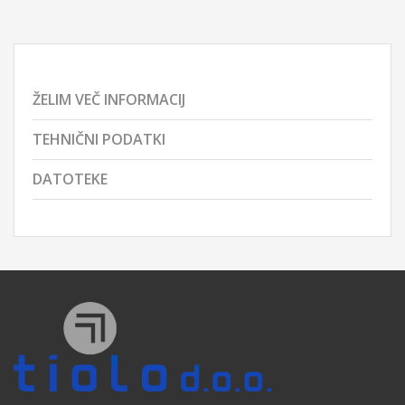
ŽELIM VEČ INFORMACIJ
TEHNIČNI PODATKI
DATOTEKE