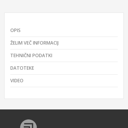
OPIS
ŽELIM VEČ INFORMACIJ
TEHNIČNI PODATKI
DATOTEKE
VIDEO