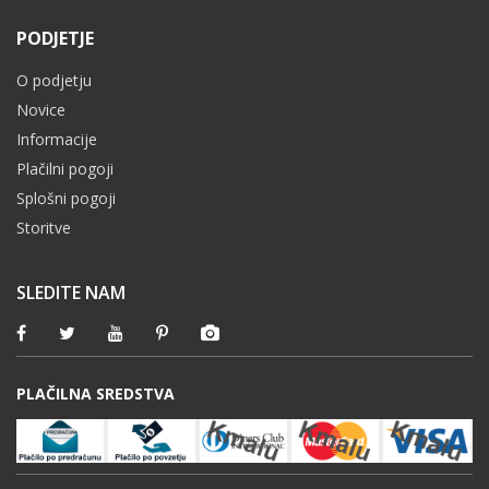
PODJETJE
O podjetju
Novice
Informacije
Plačilni pogoji
Splošni pogoji
Storitve
SLEDITE NAM
PLAČILNA SREDSTVA