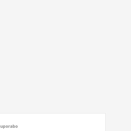
 uporabo