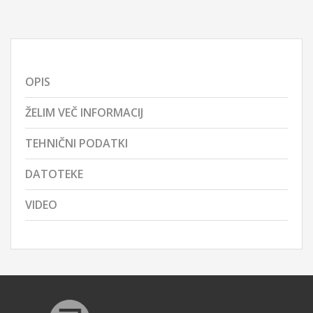
OPIS
ŽELIM VEČ INFORMACIJ
TEHNIČNI PODATKI
DATOTEKE
VIDEO