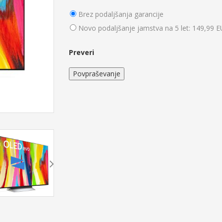
Brez podaljšanja garancije
Novo podaljšanje jamstva na 5 let: 149,99 
Preveri
Povpraševanje