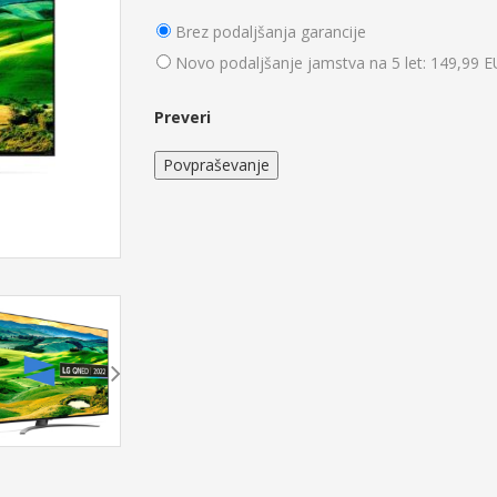
Brez podaljšanja garancije
Novo podaljšanje jamstva na 5 let: 149,99 
Preveri
Povpraševanje